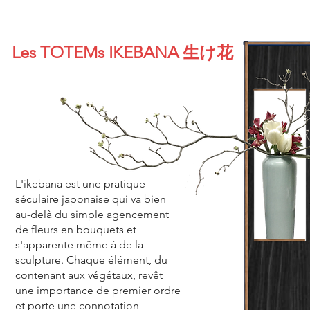
Les TOTEMs IKEBANA 生け花
L'ikebana est une pratique
séculaire japonaise qui va bien
au-delà du simple agencement
de fleurs en bouquets et
s'apparente même à de la
sculpture. Chaque élément, du
contenant aux végétaux, revêt
une importance de premier ordre
et porte une connotation