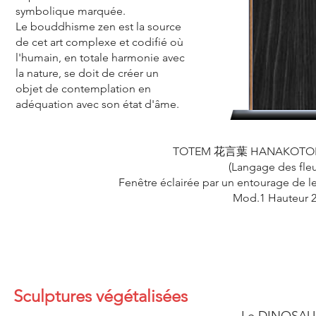
symbolique marquée.
Le bouddhisme zen est la source
de cet art complexe et codifié où
l'humain, en totale harmonie avec
la nature, se doit de créer un
objet de contemplation en
adéquation avec son état d'âme.
TOTEM 花言葉 HANAKOTO
(Langage des fleu
Fenêtre éclairée par un entourage de l
Mod.1 Hauteur 
Sculptures végétalisées